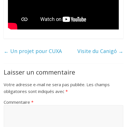
←
Un projet pour CUXA
Visite du Canigó
→
Laisser un commentaire
Votre adresse e-mail ne sera pas publiée.
Les champs
obligatoires sont indiqués avec
*
Commentaire
*