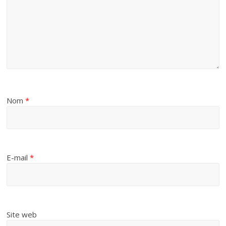
Nom
*
E-mail
*
Site web