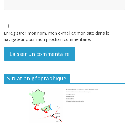
Enregistrer mon nom, mon e-mail et mon site dans le
navigateur pour mon prochain commentaire.
Situation géographique