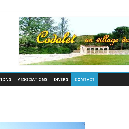
TIONS
ASSOCIATIONS
DIVERS
CONTACT