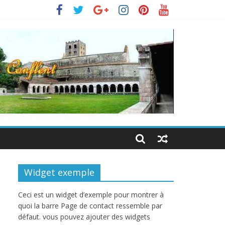
Widget exemple
Ceci est un widget d’exemple pour montrer à
quoi la barre Page de contact ressemble par
défaut. vous pouvez ajouter des widgets