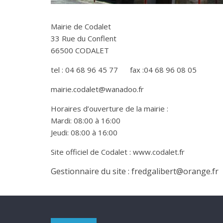
Mairie de Codalet
33 Rue du Conflent
66500 CODALET
tel : 04 68 96 45 77 fax :04 68 96 08 05
mairie.codalet@wanadoo.fr
Horaires d’ouverture de la mairie :
Mardi: 08:00 à 16:00
Jeudi: 08:00 à 16:00
Site officiel de Codalet : www.codalet.fr
Gestionnaire du site : fredgalibert@orange.fr