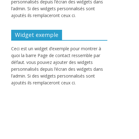
personnalisés depuis l’écran des widgets dans
l’admin. Si des widgets personnalisés sont
ajoutés ils remplaceront ceux ci.
Widget exemple
Ceci est un widget d’exemple pour montrer à
quoi la barre Page de contact ressemble par
défaut. vous pouvez ajouter des widgets
personnalisés depuis l’écran des widgets dans
l’admin. Si des widgets personnalisés sont
ajoutés ils remplaceront ceux ci.