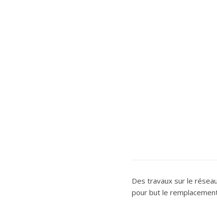
Des travaux sur le réseau 
pour but le remplacement