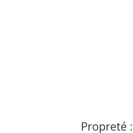
Propreté :