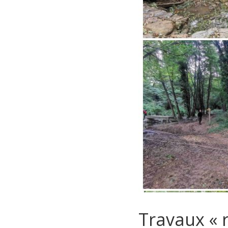
Travaux « 