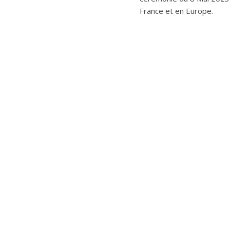
France et en Europe.