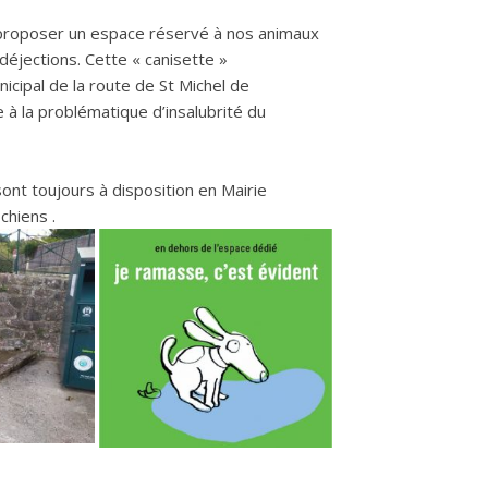
roposer un espace réservé à nos animaux
éjections. Cette « canisette »
nicipal de la route de St Michel de
 à la problématique d’insalubrité du
nt toujours à disposition en Mairie
chiens .