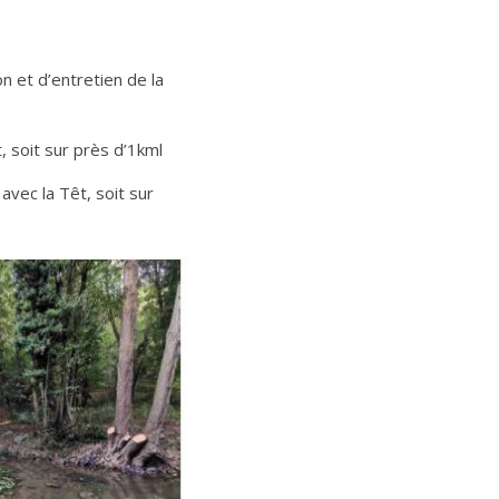
n et d’entretien de la
, soit sur près d’1kml
avec la Têt, soit sur