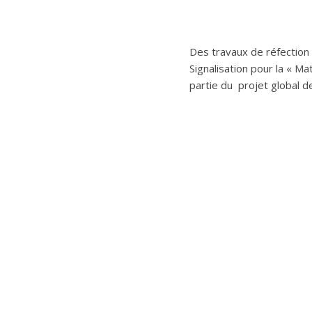
Des travaux de réfection
Signalisation pour la « Ma
partie du projet g