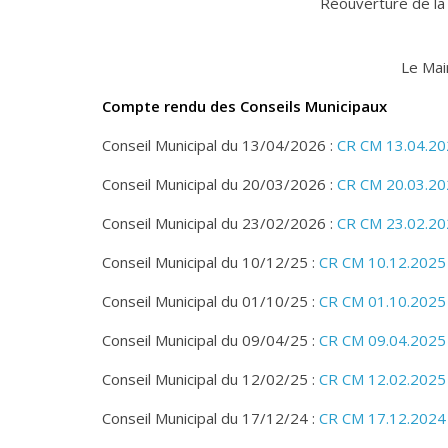
Réouverture de la
Le Mai
Compte rendu des Conseils Municipaux
Conseil Municipal du 13/04/2026 :
CR CM 13.04.2
Conseil Municipal du 20/03/2026 :
CR CM 20.03.2
Conseil Municipal du 23/02/2026 :
CR CM 23.02.2
Conseil Municipal du 10/12/25 :
CR CM 10.12.2025
Conseil Municipal du 01/10/25 :
CR CM 01.10.2025
Conseil Municipal du 09/04/25 :
CR CM 09.04.2025
Conseil Municipal du 12/02/25 :
CR CM 12.02.2025
Conseil Municipal du 17/12/24 :
CR CM 17.12.2024