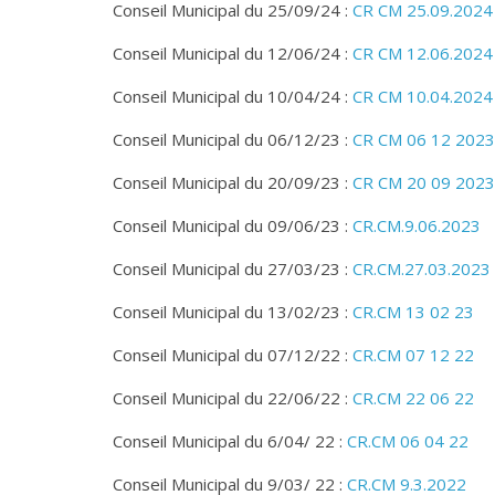
Conseil Municipal du 25/09/24 :
CR CM 25.09.2024
Conseil Municipal du 12/06/24 :
CR CM 12.06.2024
Conseil Municipal du 10/04/24 :
CR CM 10.04.2024
Conseil Municipal du 06/12/23 :
CR CM 06 12 2023
Conseil Municipal du 20/09/23 :
CR CM 20 09 2023
Conseil Municipal du 09/06/23 :
CR.CM.9.06.2023
Conseil Municipal du 27/03/23 :
CR.CM.27.03.2023
Conseil Municipal du 13/02/23 :
CR.CM 13 02 23
Conseil Municipal du 07/12/22 :
CR.CM 07 12 22
Conseil Municipal du 22/06/22 :
CR.CM 22 06 22
Conseil Municipal du 6/04/ 22 :
CR.CM 06 04 22
Conseil Municipal du 9/03/ 22 :
CR.CM 9.3.2022