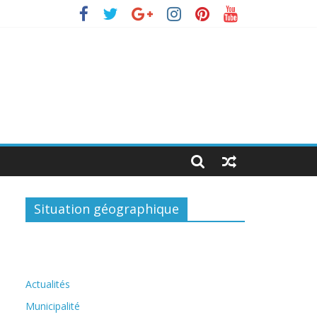
Situation géographique
Actualités
Municipalité