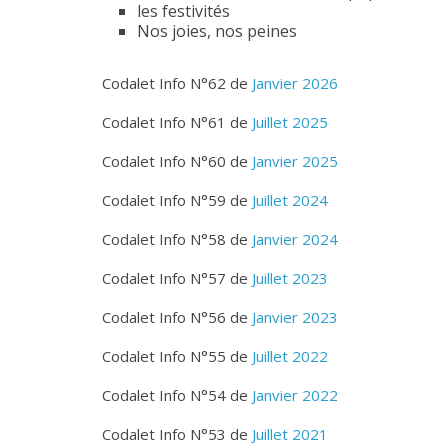
les festivités
Nos joies, nos peines
Codalet Info N°62 de
Janvier 2026
Codalet Info N°61 de
Juillet 2025
Codalet Info N°60 de
Janvier 2025
Codalet Info N°59 de
Juillet 2024
Codalet Info N°58 de
Janvier 2024
Codalet Info N°57 de
Juillet 2023
Codalet Info N°56 de
Janvier 2023
Codalet Info N°55 de
Juillet 2022
Codalet Info N°54 de
Janvier 2022
Codalet Info N°53 de
Juillet 2021