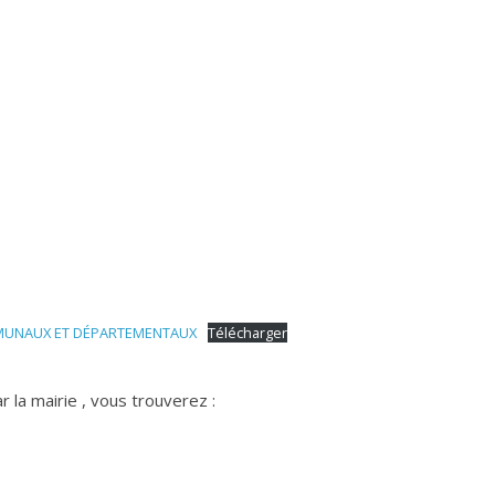
MMUNAUX ET DÉPARTEMENTAUX
Télécharger
r la mairie , vous trouverez :