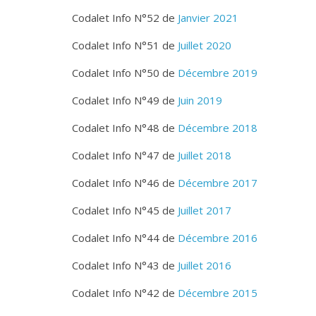
Codalet Info N°52 de
Janvier 2021
Codalet Info N°51 de
Juillet 2020
Codalet Info N°50 de
Décembre 2019
Codalet Info N°49 de
Juin 2019
Codalet Info N°48 de
Décembre 2018
Codalet Info N°47 de
Juillet 2018
Codalet Info N°46 de
Décembre 2017
Codalet Info N°45 de
Juillet 2017
Codalet Info N°44 de
Décembre 2016
Codalet Info N°43 de
Juillet 2016
Codalet Info N°42 de
Décembre 2015