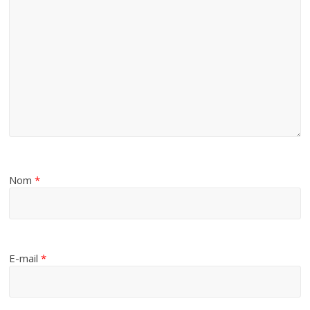
Nom
*
E-mail
*