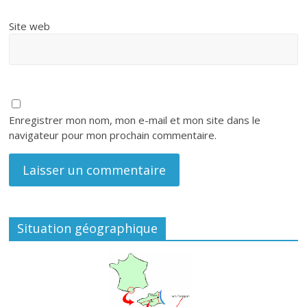
Site web
Enregistrer mon nom, mon e-mail et mon site dans le
navigateur pour mon prochain commentaire.
Situation géographique