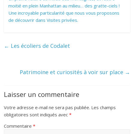
moitié en plein Manhattan au milieu… des gratte-ciels !
Une incroyable particularité que nous vous proposons
de découvrir dans Visites privées.
←
Les écoliers de Codalet
Patrimoine et curiosités à voir sur place
→
Laisser un commentaire
Votre adresse e-mail ne sera pas publiée.
Les champs
obligatoires sont indiqués avec
*
Commentaire
*