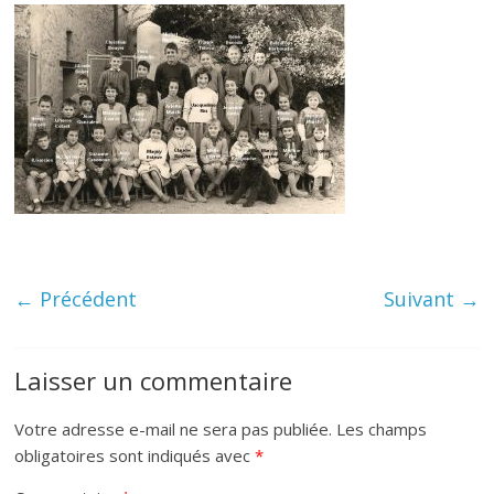
← Précédent
Suivant →
Laisser un commentaire
Votre adresse e-mail ne sera pas publiée.
Les champs
obligatoires sont indiqués avec
*