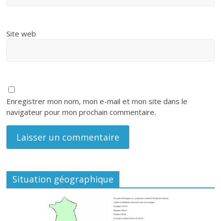
Site web
Enregistrer mon nom, mon e-mail et mon site dans le
navigateur pour mon prochain commentaire.
Situation géographique