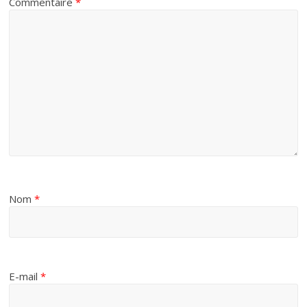
Commentaire
*
Nom
*
E-mail
*