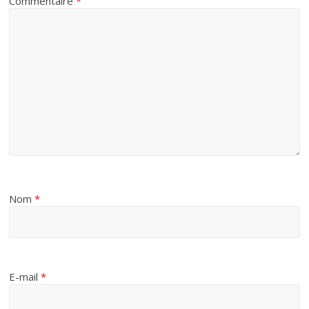
Commentaire
*
Nom
*
E-mail
*