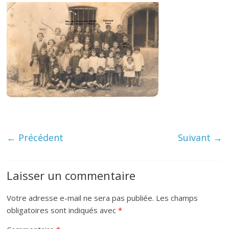
← Précédent
Suivant →
Laisser un commentaire
Votre adresse e-mail ne sera pas publiée.
Les champs
obligatoires sont indiqués avec
*