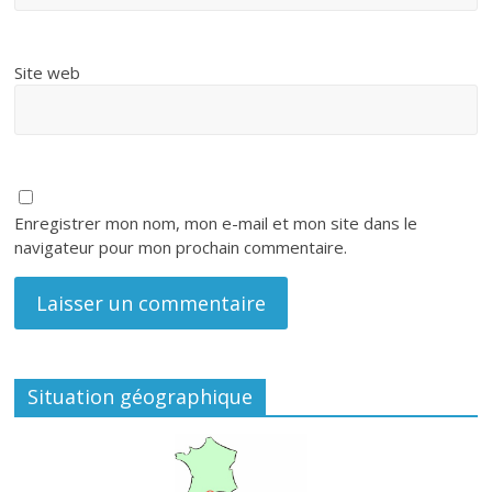
Site web
Enregistrer mon nom, mon e-mail et mon site dans le
navigateur pour mon prochain commentaire.
Situation géographique