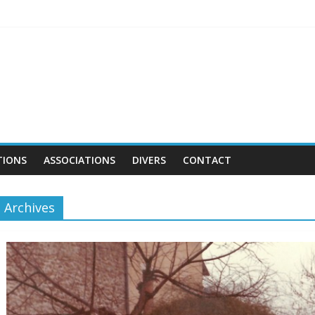
TIONS
ASSOCIATIONS
DIVERS
CONTACT
Archives